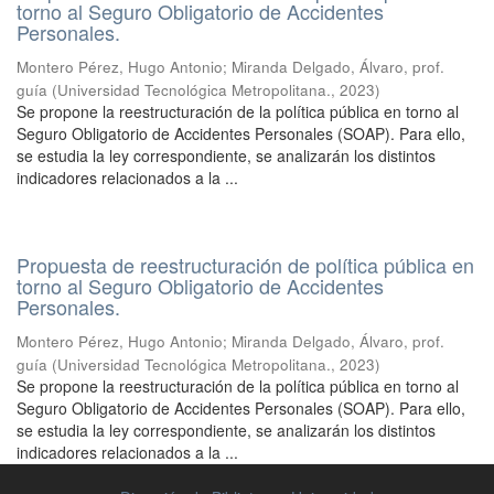
torno al Seguro Obligatorio de Accidentes
Personales.
Montero Pérez, Hugo Antonio
;
Miranda Delgado, Álvaro, prof.
guía
(
Universidad Tecnológica Metropolitana.
,
2023
)
Se propone la reestructuración de la política pública en torno al
Seguro Obligatorio de Accidentes Personales (SOAP). Para ello,
se estudia la ley correspondiente, se analizarán los distintos
indicadores relacionados a la ...
Propuesta de reestructuración de política pública en
torno al Seguro Obligatorio de Accidentes
Personales.
Montero Pérez, Hugo Antonio
;
Miranda Delgado, Álvaro, prof.
guía
(
Universidad Tecnológica Metropolitana.
,
2023
)
Se propone la reestructuración de la política pública en torno al
Seguro Obligatorio de Accidentes Personales (SOAP). Para ello,
se estudia la ley correspondiente, se analizarán los distintos
indicadores relacionados a la ...