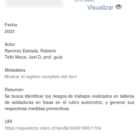
Visualizar
Fecha
2023
Autor
Ramírez Estrada, Roberto
Tello Meza, Joel D, prof. guía
Metadatos
Mostrar el registro completo del ítem
Resumen
Se busca identificar los riesgos de trabajos realizados en talleres
de soldaduras en fosas en el rubro automotriz, y generar sus
respectivas medidas preventivas.
URI
https://repositorio.utem.cl/handle/30081993/1704