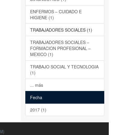
ENFERMOS – CUIDADO E
HIGIENE (1)
TRABAJADORES SOCIALES (1)
TRABAJADORES SOCIALES –
FORMACION PROFESIONAL –
MEXICO (1)
TRABAJO SOCIAL Y TECNOLOGIA
(1)
... más
Fecha
2017 (1)
EM)