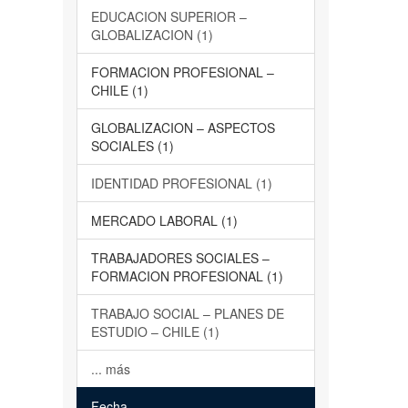
EDUCACION SUPERIOR –
GLOBALIZACION (1)
FORMACION PROFESIONAL –
CHILE (1)
GLOBALIZACION – ASPECTOS
SOCIALES (1)
IDENTIDAD PROFESIONAL (1)
MERCADO LABORAL (1)
TRABAJADORES SOCIALES –
FORMACION PROFESIONAL (1)
TRABAJO SOCIAL – PLANES DE
ESTUDIO – CHILE (1)
... más
Fecha