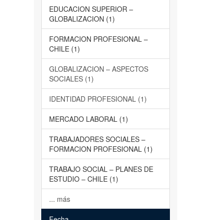
EDUCACION SUPERIOR –
GLOBALIZACION (1)
FORMACION PROFESIONAL –
CHILE (1)
GLOBALIZACION – ASPECTOS
SOCIALES (1)
IDENTIDAD PROFESIONAL (1)
MERCADO LABORAL (1)
TRABAJADORES SOCIALES –
FORMACION PROFESIONAL (1)
TRABAJO SOCIAL – PLANES DE
ESTUDIO – CHILE (1)
... más
Fecha