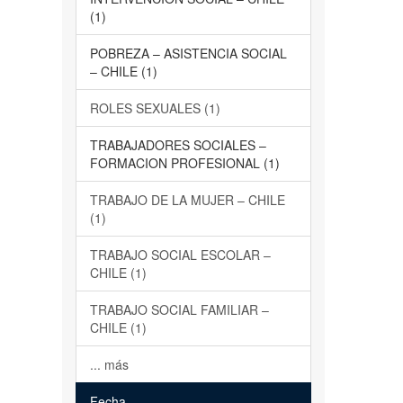
(1)
POBREZA – ASISTENCIA SOCIAL
– CHILE (1)
ROLES SEXUALES (1)
TRABAJADORES SOCIALES –
FORMACION PROFESIONAL (1)
TRABAJO DE LA MUJER – CHILE
(1)
TRABAJO SOCIAL ESCOLAR –
CHILE (1)
TRABAJO SOCIAL FAMILIAR –
CHILE (1)
... más
Fecha