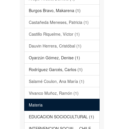
Burgos Bravo, Makarena (1)
Castañeda Meneses, Patricia (1)
Castillo Riquelme, Víctor (1)
Dauvin Herrera, Cristóbal (1)
Oyarzún Gómez, Denise (1)
Rodríguez Garcés, Carlos (1)
Salamé Coulon, Ana María (1)
Vivanco Muñoz, Ramón (1)
Materia
EDUCACION SOCIOCULTURAL (1)
INTERVENCION SOCIAL – CHILE