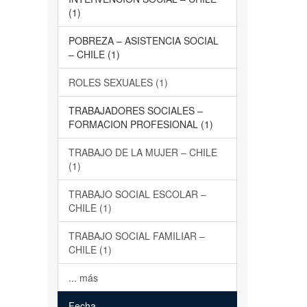
(1)
POBREZA – ASISTENCIA SOCIAL
– CHILE (1)
ROLES SEXUALES (1)
TRABAJADORES SOCIALES –
FORMACION PROFESIONAL (1)
TRABAJO DE LA MUJER – CHILE
(1)
TRABAJO SOCIAL ESCOLAR –
CHILE (1)
TRABAJO SOCIAL FAMILIAR –
CHILE (1)
... más
Fecha