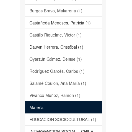
Burgos Bravo, Makarena (1)
Castañeda Meneses, Patricia (1)
Castillo Riquelme, Víctor (1)
Dauvin Herrera, Cristóbal (1)
Oyarzún Gómez, Denise (1)
Rodríguez Garcés, Carlos (1)
Salamé Coulon, Ana María (1)
Vivanco Muñoz, Ramón (1)
Materia
EDUCACION SOCIOCULTURAL (1)
INTERVENCION SOCIAL – CHILE