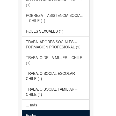
(1)
POBREZA – ASISTENCIA SOCIAL
– CHILE (1)
ROLES SEXUALES (1)
TRABAJADORES SOCIALES –
FORMACION PROFESIONAL (1)
TRABAJO DE LA MUJER – CHILE
(1)
TRABAJO SOCIAL ESCOLAR –
CHILE (1)
TRABAJO SOCIAL FAMILIAR –
CHILE (1)
... más
Fecha