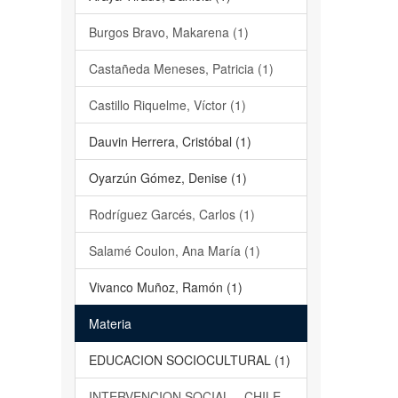
Burgos Bravo, Makarena (1)
Castañeda Meneses, Patricia (1)
Castillo Riquelme, Víctor (1)
Dauvin Herrera, Cristóbal (1)
Oyarzún Gómez, Denise (1)
Rodríguez Garcés, Carlos (1)
Salamé Coulon, Ana María (1)
Vivanco Muñoz, Ramón (1)
Materia
EDUCACION SOCIOCULTURAL (1)
INTERVENCION SOCIAL – CHILE