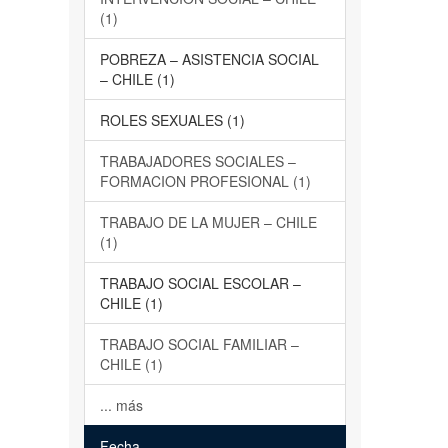
(1)
POBREZA – ASISTENCIA SOCIAL
– CHILE (1)
ROLES SEXUALES (1)
TRABAJADORES SOCIALES –
FORMACION PROFESIONAL (1)
TRABAJO DE LA MUJER – CHILE
(1)
TRABAJO SOCIAL ESCOLAR –
CHILE (1)
TRABAJO SOCIAL FAMILIAR –
CHILE (1)
... más
Fecha