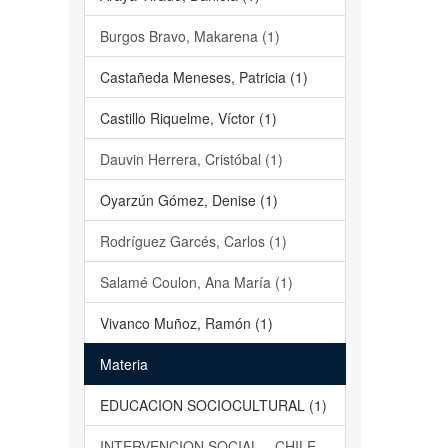
Burgos Bravo, Makarena (1)
Castañeda Meneses, Patricia (1)
Castillo Riquelme, Víctor (1)
Dauvin Herrera, Cristóbal (1)
Oyarzún Gómez, Denise (1)
Rodríguez Garcés, Carlos (1)
Salamé Coulon, Ana María (1)
Vivanco Muñoz, Ramón (1)
Materia
EDUCACION SOCIOCULTURAL (1)
INTERVENCION SOCIAL – CHILE