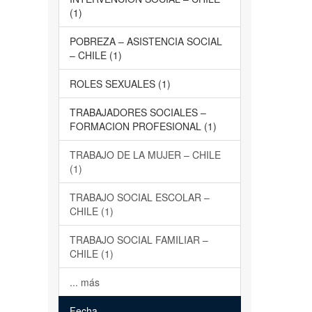
(1)
POBREZA – ASISTENCIA SOCIAL
– CHILE (1)
ROLES SEXUALES (1)
TRABAJADORES SOCIALES –
FORMACION PROFESIONAL (1)
TRABAJO DE LA MUJER – CHILE
(1)
TRABAJO SOCIAL ESCOLAR –
CHILE (1)
TRABAJO SOCIAL FAMILIAR –
CHILE (1)
... más
Fecha