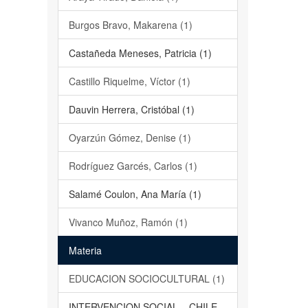
Burgos Bravo, Makarena (1)
Castañeda Meneses, Patricia (1)
Castillo Riquelme, Víctor (1)
Dauvin Herrera, Cristóbal (1)
Oyarzún Gómez, Denise (1)
Rodríguez Garcés, Carlos (1)
Salamé Coulon, Ana María (1)
Vivanco Muñoz, Ramón (1)
Materia
EDUCACION SOCIOCULTURAL (1)
INTERVENCION SOCIAL – CHILE