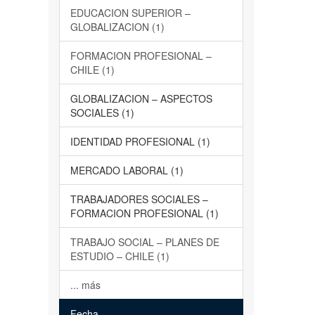
EDUCACION SUPERIOR –
GLOBALIZACION (1)
FORMACION PROFESIONAL –
CHILE (1)
GLOBALIZACION – ASPECTOS
SOCIALES (1)
IDENTIDAD PROFESIONAL (1)
MERCADO LABORAL (1)
TRABAJADORES SOCIALES –
FORMACION PROFESIONAL (1)
TRABAJO SOCIAL – PLANES DE
ESTUDIO – CHILE (1)
... más
Fecha