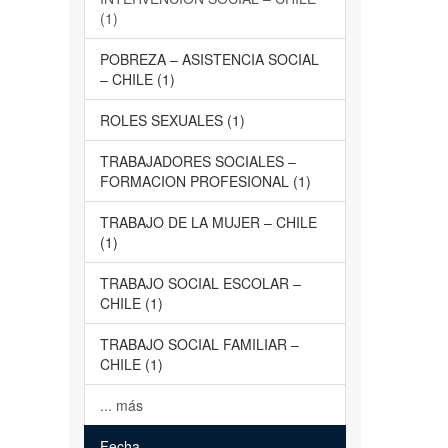
(1)
POBREZA – ASISTENCIA SOCIAL
– CHILE (1)
ROLES SEXUALES (1)
TRABAJADORES SOCIALES –
FORMACION PROFESIONAL (1)
TRABAJO DE LA MUJER – CHILE
(1)
TRABAJO SOCIAL ESCOLAR –
CHILE (1)
TRABAJO SOCIAL FAMILIAR –
CHILE (1)
... más
Fecha