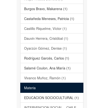
Burgos Bravo, Makarena (1)
Castañeda Meneses, Patricia (1)
Castillo Riquelme, Víctor (1)
Dauvin Herrera, Cristóbal (1)
Oyarzún Gómez, Denise (1)
Rodríguez Garcés, Carlos (1)
Salamé Coulon, Ana María (1)
Vivanco Muñoz, Ramón (1)
Materia
EDUCACION SOCIOCULTURAL (1)
INTERVENCION SOCIAL – CHILE