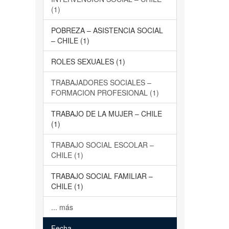
(1)
POBREZA – ASISTENCIA SOCIAL
– CHILE (1)
ROLES SEXUALES (1)
TRABAJADORES SOCIALES –
FORMACION PROFESIONAL (1)
TRABAJO DE LA MUJER – CHILE
(1)
TRABAJO SOCIAL ESCOLAR –
CHILE (1)
TRABAJO SOCIAL FAMILIAR –
CHILE (1)
... más
Fecha