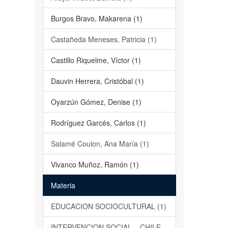
Burgos Bravo, Makarena (1)
Castañeda Meneses, Patricia (1)
Castillo Riquelme, Víctor (1)
Dauvin Herrera, Cristóbal (1)
Oyarzún Gómez, Denise (1)
Rodríguez Garcés, Carlos (1)
Salamé Coulon, Ana María (1)
Vivanco Muñoz, Ramón (1)
Materia
EDUCACION SOCIOCULTURAL (1)
INTERVENCION SOCIAL – CHILE