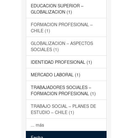
EDUCACION SUPERIOR –
GLOBALIZACION (1)
FORMACION PROFESIONAL –
CHILE (1)
GLOBALIZACION – ASPECTOS
SOCIALES (1)
IDENTIDAD PROFESIONAL (1)
MERCADO LABORAL (1)
TRABAJADORES SOCIALES –
FORMACION PROFESIONAL (1)
TRABAJO SOCIAL – PLANES DE
ESTUDIO – CHILE (1)
... más
Fecha