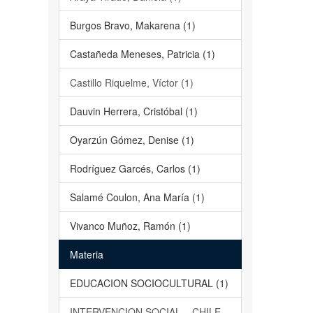
Burgos Bravo, Makarena (1)
Castañeda Meneses, Patricia (1)
Castillo Riquelme, Víctor (1)
Dauvin Herrera, Cristóbal (1)
Oyarzún Gómez, Denise (1)
Rodríguez Garcés, Carlos (1)
Salamé Coulon, Ana María (1)
Vivanco Muñoz, Ramón (1)
Materia
EDUCACION SOCIOCULTURAL (1)
INTERVENCION SOCIAL – CHILE