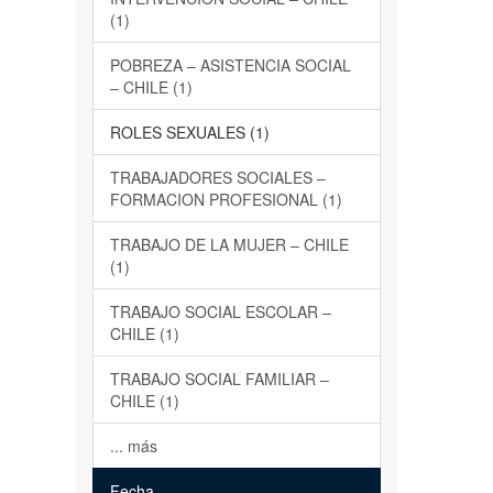
(1)
POBREZA – ASISTENCIA SOCIAL
– CHILE (1)
ROLES SEXUALES (1)
TRABAJADORES SOCIALES –
FORMACION PROFESIONAL (1)
TRABAJO DE LA MUJER – CHILE
(1)
TRABAJO SOCIAL ESCOLAR –
CHILE (1)
TRABAJO SOCIAL FAMILIAR –
CHILE (1)
... más
Fecha