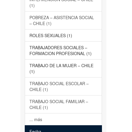
(1)
POBREZA – ASISTENCIA SOCIAL
– CHILE (1)
ROLES SEXUALES (1)
TRABAJADORES SOCIALES –
FORMACION PROFESIONAL (1)
TRABAJO DE LA MUJER – CHILE
(1)
TRABAJO SOCIAL ESCOLAR –
CHILE (1)
TRABAJO SOCIAL FAMILIAR –
CHILE (1)
... más
Fecha