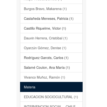
Burgos Bravo, Makarena (1)
Castañeda Meneses, Patricia (1)
Castillo Riquelme, Víctor (1)
Dauvin Herrera, Cristóbal (1)
Oyarzún Gómez, Denise (1)
Rodríguez Garcés, Carlos (1)
Salamé Coulon, Ana María (1)
Vivanco Muñoz, Ramón (1)
Materia
EDUCACION SOCIOCULTURAL (1)
INTERVENCION SOCIAL – CHILE