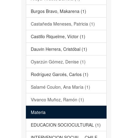
Burgos Bravo, Makarena (1)
Castañeda Meneses, Patricia (1)
Castillo Riquelme, Víctor (1)
Dauvin Herrera, Cristóbal (1)
Oyarzún Gómez, Denise (1)
Rodríguez Garcés, Carlos (1)
Salamé Coulon, Ana María (1)
Vivanco Muñoz, Ramón (1)
Materia
EDUCACION SOCIOCULTURAL (1)
INTERVENCION SOCIAL – CHILE