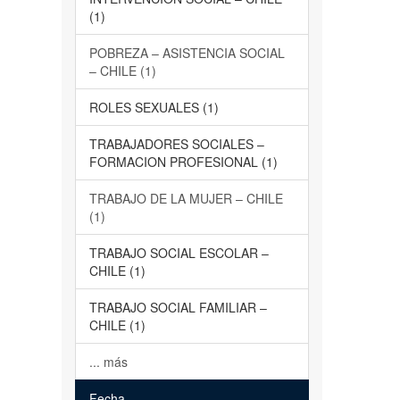
(1)
POBREZA – ASISTENCIA SOCIAL
– CHILE (1)
ROLES SEXUALES (1)
TRABAJADORES SOCIALES –
FORMACION PROFESIONAL (1)
TRABAJO DE LA MUJER – CHILE
(1)
TRABAJO SOCIAL ESCOLAR –
CHILE (1)
TRABAJO SOCIAL FAMILIAR –
CHILE (1)
... más
Fecha