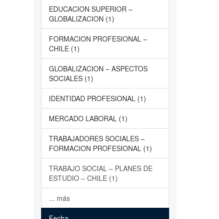
EDUCACION SUPERIOR –
GLOBALIZACION (1)
FORMACION PROFESIONAL –
CHILE (1)
GLOBALIZACION – ASPECTOS
SOCIALES (1)
IDENTIDAD PROFESIONAL (1)
MERCADO LABORAL (1)
TRABAJADORES SOCIALES –
FORMACION PROFESIONAL (1)
TRABAJO SOCIAL – PLANES DE
ESTUDIO – CHILE (1)
... más
Fecha