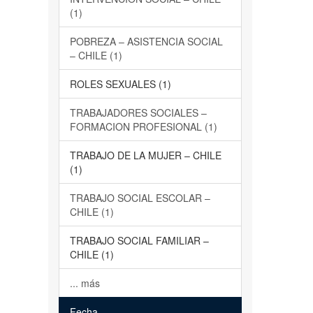
(1)
POBREZA – ASISTENCIA SOCIAL
– CHILE (1)
ROLES SEXUALES (1)
TRABAJADORES SOCIALES –
FORMACION PROFESIONAL (1)
TRABAJO DE LA MUJER – CHILE
(1)
TRABAJO SOCIAL ESCOLAR –
CHILE (1)
TRABAJO SOCIAL FAMILIAR –
CHILE (1)
... más
Fecha