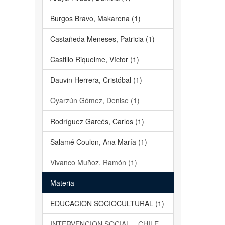
Burgos Bravo, Makarena (1)
Castañeda Meneses, Patricia (1)
Castillo Riquelme, Víctor (1)
Dauvin Herrera, Cristóbal (1)
Oyarzún Gómez, Denise (1)
Rodríguez Garcés, Carlos (1)
Salamé Coulon, Ana María (1)
Vivanco Muñoz, Ramón (1)
Materia
EDUCACION SOCIOCULTURAL (1)
INTERVENCION SOCIAL – CHILE