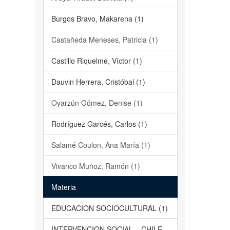
Burgos Bravo, Makarena (1)
Castañeda Meneses, Patricia (1)
Castillo Riquelme, Víctor (1)
Dauvin Herrera, Cristóbal (1)
Oyarzún Gómez, Denise (1)
Rodríguez Garcés, Carlos (1)
Salamé Coulon, Ana María (1)
Vivanco Muñoz, Ramón (1)
Materia
EDUCACION SOCIOCULTURAL (1)
INTERVENCION SOCIAL – CHILE