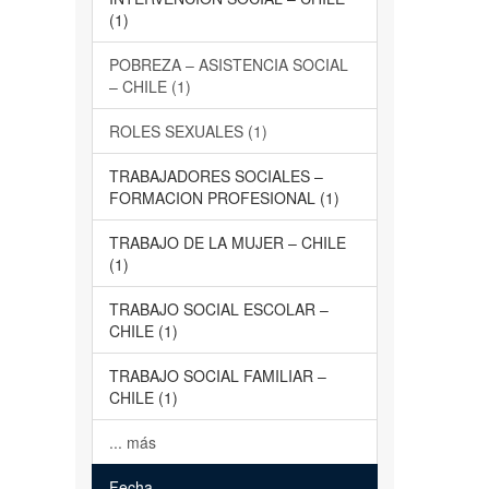
(1)
POBREZA – ASISTENCIA SOCIAL
– CHILE (1)
ROLES SEXUALES (1)
TRABAJADORES SOCIALES –
FORMACION PROFESIONAL (1)
TRABAJO DE LA MUJER – CHILE
(1)
TRABAJO SOCIAL ESCOLAR –
CHILE (1)
TRABAJO SOCIAL FAMILIAR –
CHILE (1)
... más
Fecha