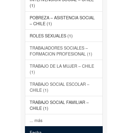
(1)
POBREZA – ASISTENCIA SOCIAL
– CHILE (1)
ROLES SEXUALES (1)
TRABAJADORES SOCIALES –
FORMACION PROFESIONAL (1)
TRABAJO DE LA MUJER – CHILE
(1)
TRABAJO SOCIAL ESCOLAR –
CHILE (1)
TRABAJO SOCIAL FAMILIAR –
CHILE (1)
... más
Fecha