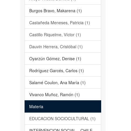
Burgos Bravo, Makarena (1)
Castañeda Meneses, Patricia (1)
Castillo Riquelme, Víctor (1)
Dauvin Herrera, Cristóbal (1)
Oyarzún Gómez, Denise (1)
Rodríguez Garcés, Carlos (1)
Salamé Coulon, Ana María (1)
Vivanco Muñoz, Ramón (1)
Materia
EDUCACION SOCIOCULTURAL (1)
INTERVENCION SOCIAL – CHILE