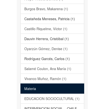
Burgos Bravo, Makarena (1)
Castañeda Meneses, Patricia (1)
Castillo Riquelme, Víctor (1)
Dauvin Herrera, Cristóbal (1)
Oyarzún Gómez, Denise (1)
Rodríguez Garcés, Carlos (1)
Salamé Coulon, Ana María (1)
Vivanco Muñoz, Ramón (1)
Materia
EDUCACION SOCIOCULTURAL (1)
INTERVENCION SOCIAL – CHILE