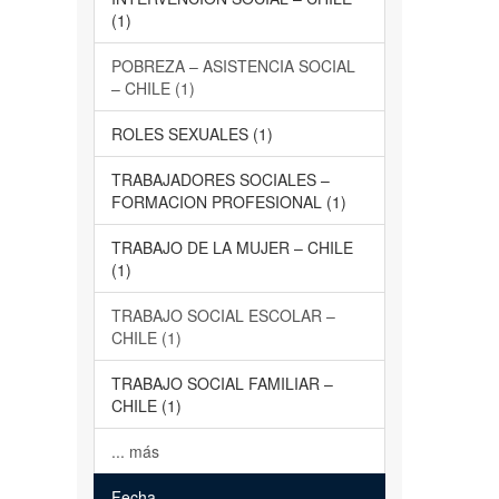
(1)
POBREZA – ASISTENCIA SOCIAL
– CHILE (1)
ROLES SEXUALES (1)
TRABAJADORES SOCIALES –
FORMACION PROFESIONAL (1)
TRABAJO DE LA MUJER – CHILE
(1)
TRABAJO SOCIAL ESCOLAR –
CHILE (1)
TRABAJO SOCIAL FAMILIAR –
CHILE (1)
... más
Fecha