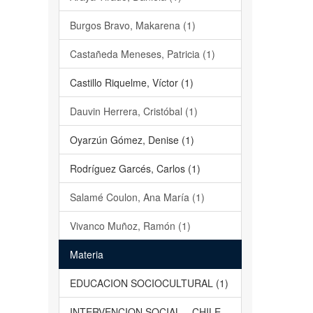
Burgos Bravo, Makarena (1)
Castañeda Meneses, Patricia (1)
Castillo Riquelme, Víctor (1)
Dauvin Herrera, Cristóbal (1)
Oyarzún Gómez, Denise (1)
Rodríguez Garcés, Carlos (1)
Salamé Coulon, Ana María (1)
Vivanco Muñoz, Ramón (1)
Materia
EDUCACION SOCIOCULTURAL (1)
INTERVENCION SOCIAL – CHILE