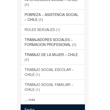
(1)
POBREZA – ASISTENCIA SOCIAL
– CHILE (1)
ROLES SEXUALES (1)
TRABAJADORES SOCIALES –
FORMACION PROFESIONAL (1)
TRABAJO DE LA MUJER – CHILE
(1)
TRABAJO SOCIAL ESCOLAR –
CHILE (1)
TRABAJO SOCIAL FAMILIAR –
CHILE (1)
... más
Fecha