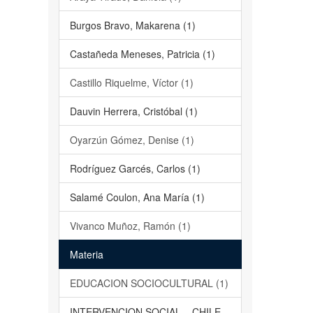
Burgos Bravo, Makarena (1)
Castañeda Meneses, Patricia (1)
Castillo Riquelme, Víctor (1)
Dauvin Herrera, Cristóbal (1)
Oyarzún Gómez, Denise (1)
Rodríguez Garcés, Carlos (1)
Salamé Coulon, Ana María (1)
Vivanco Muñoz, Ramón (1)
Materia
EDUCACION SOCIOCULTURAL (1)
INTERVENCION SOCIAL – CHILE