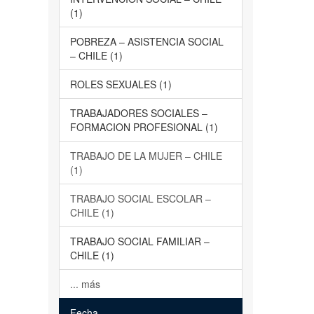
(1)
POBREZA – ASISTENCIA SOCIAL
– CHILE (1)
ROLES SEXUALES (1)
TRABAJADORES SOCIALES –
FORMACION PROFESIONAL (1)
TRABAJO DE LA MUJER – CHILE
(1)
TRABAJO SOCIAL ESCOLAR –
CHILE (1)
TRABAJO SOCIAL FAMILIAR –
CHILE (1)
... más
Fecha