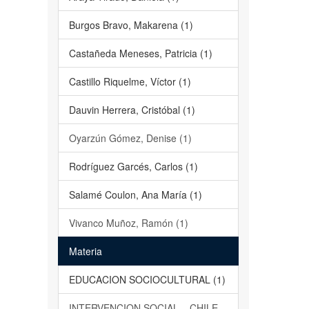
Burgos Bravo, Makarena (1)
Castañeda Meneses, Patricia (1)
Castillo Riquelme, Víctor (1)
Dauvin Herrera, Cristóbal (1)
Oyarzún Gómez, Denise (1)
Rodríguez Garcés, Carlos (1)
Salamé Coulon, Ana María (1)
Vivanco Muñoz, Ramón (1)
Materia
EDUCACION SOCIOCULTURAL (1)
INTERVENCION SOCIAL – CHILE