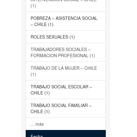
(1)
POBREZA – ASISTENCIA SOCIAL
– CHILE (1)
ROLES SEXUALES (1)
TRABAJADORES SOCIALES –
FORMACION PROFESIONAL (1)
TRABAJO DE LA MUJER – CHILE
(1)
TRABAJO SOCIAL ESCOLAR –
CHILE (1)
TRABAJO SOCIAL FAMILIAR –
CHILE (1)
... más
Fecha