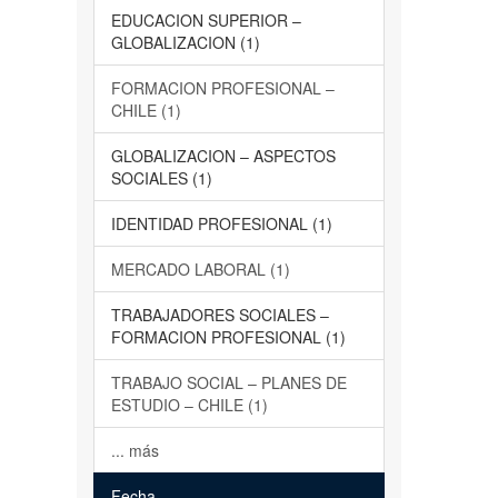
EDUCACION SUPERIOR –
GLOBALIZACION (1)
FORMACION PROFESIONAL –
CHILE (1)
GLOBALIZACION – ASPECTOS
SOCIALES (1)
IDENTIDAD PROFESIONAL (1)
MERCADO LABORAL (1)
TRABAJADORES SOCIALES –
FORMACION PROFESIONAL (1)
TRABAJO SOCIAL – PLANES DE
ESTUDIO – CHILE (1)
... más
Fecha