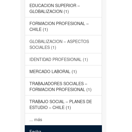
EDUCACION SUPERIOR –
GLOBALIZACION (1)
FORMACION PROFESIONAL –
CHILE (1)
GLOBALIZACION – ASPECTOS
SOCIALES (1)
IDENTIDAD PROFESIONAL (1)
MERCADO LABORAL (1)
TRABAJADORES SOCIALES –
FORMACION PROFESIONAL (1)
TRABAJO SOCIAL – PLANES DE
ESTUDIO – CHILE (1)
... más
Fecha