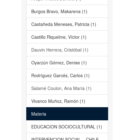
Burgos Bravo, Makarena (1)
Castañeda Meneses, Patricia (1)
Castillo Riquelme, Víctor (1)
Dauvin Herrera, Cristóbal (1)
Oyarzún Gómez, Denise (1)
Rodríguez Garcés, Carlos (1)
Salamé Coulon, Ana María (1)
Vivanco Muñoz, Ramón (1)
Materia
EDUCACION SOCIOCULTURAL (1)
INTERVENCION SOCIAL – CHILE