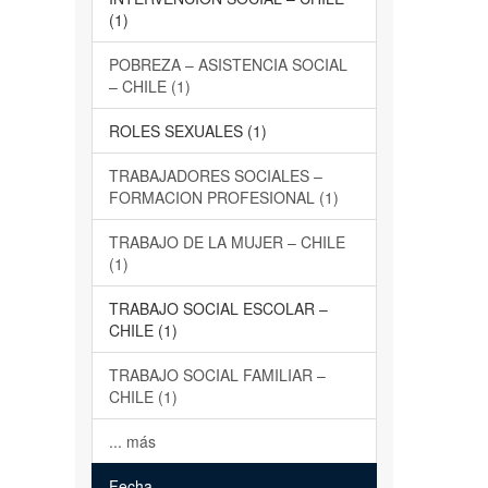
(1)
POBREZA – ASISTENCIA SOCIAL
– CHILE (1)
ROLES SEXUALES (1)
TRABAJADORES SOCIALES –
FORMACION PROFESIONAL (1)
TRABAJO DE LA MUJER – CHILE
(1)
TRABAJO SOCIAL ESCOLAR –
CHILE (1)
TRABAJO SOCIAL FAMILIAR –
CHILE (1)
... más
Fecha