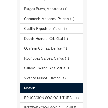
Burgos Bravo, Makarena (1)
Castañeda Meneses, Patricia (1)
Castillo Riquelme, Víctor (1)
Dauvin Herrera, Cristóbal (1)
Oyarzún Gómez, Denise (1)
Rodríguez Garcés, Carlos (1)
Salamé Coulon, Ana María (1)
Vivanco Muñoz, Ramón (1)
Materia
EDUCACION SOCIOCULTURAL (1)
INTERVENCION SOCIAL – CHILE