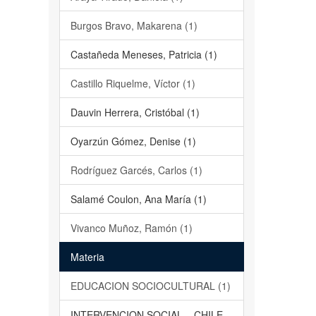
Burgos Bravo, Makarena (1)
Castañeda Meneses, Patricia (1)
Castillo Riquelme, Víctor (1)
Dauvin Herrera, Cristóbal (1)
Oyarzún Gómez, Denise (1)
Rodríguez Garcés, Carlos (1)
Salamé Coulon, Ana María (1)
Vivanco Muñoz, Ramón (1)
Materia
EDUCACION SOCIOCULTURAL (1)
INTERVENCION SOCIAL – CHILE