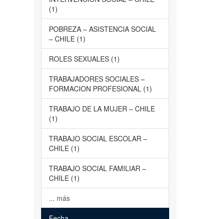
(1)
POBREZA – ASISTENCIA SOCIAL
– CHILE (1)
ROLES SEXUALES (1)
TRABAJADORES SOCIALES –
FORMACION PROFESIONAL (1)
TRABAJO DE LA MUJER – CHILE
(1)
TRABAJO SOCIAL ESCOLAR –
CHILE (1)
TRABAJO SOCIAL FAMILIAR –
CHILE (1)
... más
Fecha