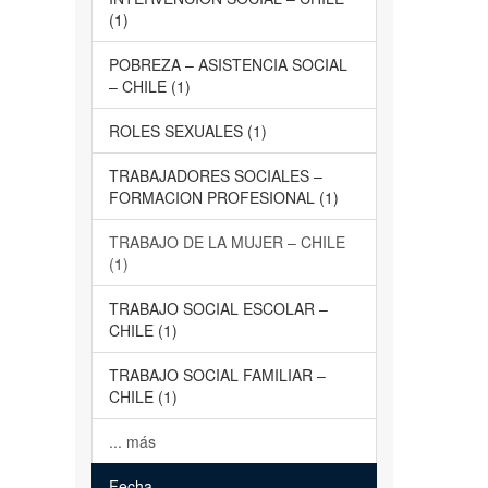
(1)
POBREZA – ASISTENCIA SOCIAL
– CHILE (1)
ROLES SEXUALES (1)
TRABAJADORES SOCIALES –
FORMACION PROFESIONAL (1)
TRABAJO DE LA MUJER – CHILE
(1)
TRABAJO SOCIAL ESCOLAR –
CHILE (1)
TRABAJO SOCIAL FAMILIAR –
CHILE (1)
... más
Fecha