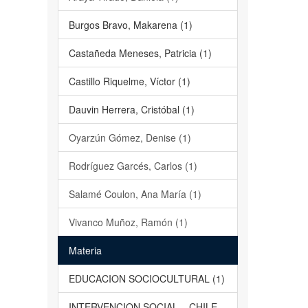
Burgos Bravo, Makarena (1)
Castañeda Meneses, Patricia (1)
Castillo Riquelme, Víctor (1)
Dauvin Herrera, Cristóbal (1)
Oyarzún Gómez, Denise (1)
Rodríguez Garcés, Carlos (1)
Salamé Coulon, Ana María (1)
Vivanco Muñoz, Ramón (1)
Materia
EDUCACION SOCIOCULTURAL (1)
INTERVENCION SOCIAL – CHILE