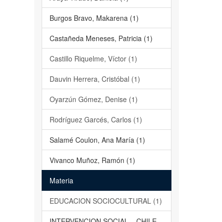
Burgos Bravo, Makarena (1)
Castañeda Meneses, Patricia (1)
Castillo Riquelme, Víctor (1)
Dauvin Herrera, Cristóbal (1)
Oyarzún Gómez, Denise (1)
Rodríguez Garcés, Carlos (1)
Salamé Coulon, Ana María (1)
Vivanco Muñoz, Ramón (1)
Materia
EDUCACION SOCIOCULTURAL (1)
INTERVENCION SOCIAL – CHILE