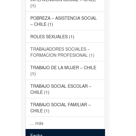
(1)
POBREZA – ASISTENCIA SOCIAL
– CHILE (1)
ROLES SEXUALES (1)
TRABAJADORES SOCIALES –
FORMACION PROFESIONAL (1)
TRABAJO DE LA MUJER – CHILE
(1)
TRABAJO SOCIAL ESCOLAR –
CHILE (1)
TRABAJO SOCIAL FAMILIAR –
CHILE (1)
... más
Fecha