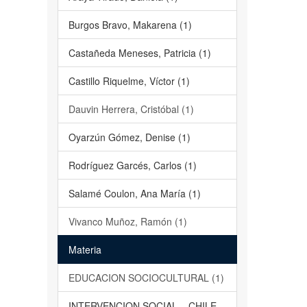
Burgos Bravo, Makarena (1)
Castañeda Meneses, Patricia (1)
Castillo Riquelme, Víctor (1)
Dauvin Herrera, Cristóbal (1)
Oyarzún Gómez, Denise (1)
Rodríguez Garcés, Carlos (1)
Salamé Coulon, Ana María (1)
Vivanco Muñoz, Ramón (1)
Materia
EDUCACION SOCIOCULTURAL (1)
INTERVENCION SOCIAL – CHILE