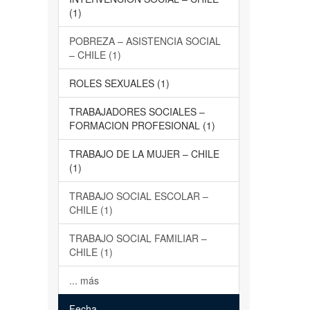
(1)
POBREZA – ASISTENCIA SOCIAL
– CHILE (1)
ROLES SEXUALES (1)
TRABAJADORES SOCIALES –
FORMACION PROFESIONAL (1)
TRABAJO DE LA MUJER – CHILE
(1)
TRABAJO SOCIAL ESCOLAR –
CHILE (1)
TRABAJO SOCIAL FAMILIAR –
CHILE (1)
... más
Fecha