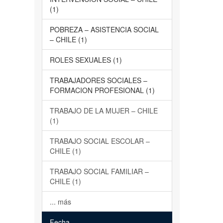
(1)
POBREZA – ASISTENCIA SOCIAL
– CHILE (1)
ROLES SEXUALES (1)
TRABAJADORES SOCIALES –
FORMACION PROFESIONAL (1)
TRABAJO DE LA MUJER – CHILE
(1)
TRABAJO SOCIAL ESCOLAR –
CHILE (1)
TRABAJO SOCIAL FAMILIAR –
CHILE (1)
... más
Fecha