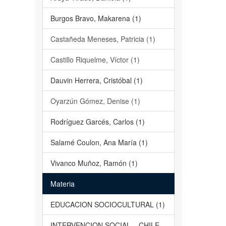
Burgos Bravo, Makarena (1)
Castañeda Meneses, Patricia (1)
Castillo Riquelme, Víctor (1)
Dauvin Herrera, Cristóbal (1)
Oyarzún Gómez, Denise (1)
Rodríguez Garcés, Carlos (1)
Salamé Coulon, Ana María (1)
Vivanco Muñoz, Ramón (1)
Materia
EDUCACION SOCIOCULTURAL (1)
INTERVENCION SOCIAL – CHILE