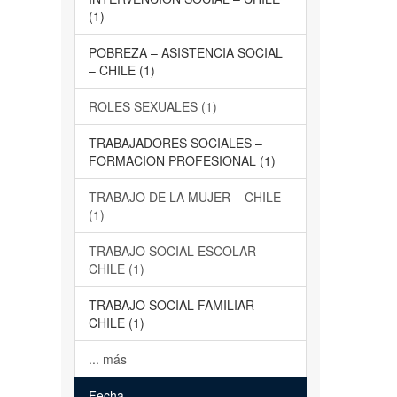
(1)
POBREZA – ASISTENCIA SOCIAL
– CHILE (1)
ROLES SEXUALES (1)
TRABAJADORES SOCIALES –
FORMACION PROFESIONAL (1)
TRABAJO DE LA MUJER – CHILE
(1)
TRABAJO SOCIAL ESCOLAR –
CHILE (1)
TRABAJO SOCIAL FAMILIAR –
CHILE (1)
... más
Fecha