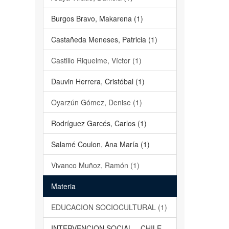
Burgos Bravo, Makarena (1)
Castañeda Meneses, Patricia (1)
Castillo Riquelme, Víctor (1)
Dauvin Herrera, Cristóbal (1)
Oyarzún Gómez, Denise (1)
Rodríguez Garcés, Carlos (1)
Salamé Coulon, Ana María (1)
Vivanco Muñoz, Ramón (1)
Materia
EDUCACION SOCIOCULTURAL (1)
INTERVENCION SOCIAL – CHILE