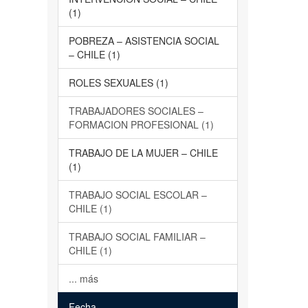
(1)
POBREZA – ASISTENCIA SOCIAL
– CHILE (1)
ROLES SEXUALES (1)
TRABAJADORES SOCIALES –
FORMACION PROFESIONAL (1)
TRABAJO DE LA MUJER – CHILE
(1)
TRABAJO SOCIAL ESCOLAR –
CHILE (1)
TRABAJO SOCIAL FAMILIAR –
CHILE (1)
... más
Fecha