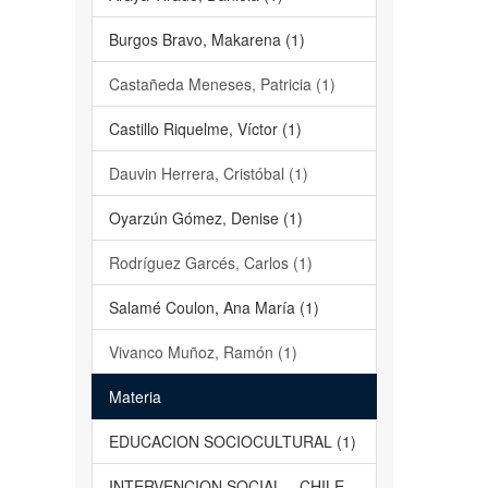
Burgos Bravo, Makarena (1)
Castañeda Meneses, Patricia (1)
Castillo Riquelme, Víctor (1)
Dauvin Herrera, Cristóbal (1)
Oyarzún Gómez, Denise (1)
Rodríguez Garcés, Carlos (1)
Salamé Coulon, Ana María (1)
Vivanco Muñoz, Ramón (1)
Materia
EDUCACION SOCIOCULTURAL (1)
INTERVENCION SOCIAL – CHILE