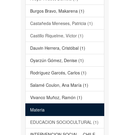
Burgos Bravo, Makarena (1)
Castañeda Meneses, Patricia (1)
Castillo Riquelme, Víctor (1)
Dauvin Herrera, Cristóbal (1)
Oyarzún Gómez, Denise (1)
Rodríguez Garcés, Carlos (1)
Salamé Coulon, Ana María (1)
Vivanco Muñoz, Ramón (1)
Materia
EDUCACION SOCIOCULTURAL (1)
INTERVENCION SOCIAL – CHILE