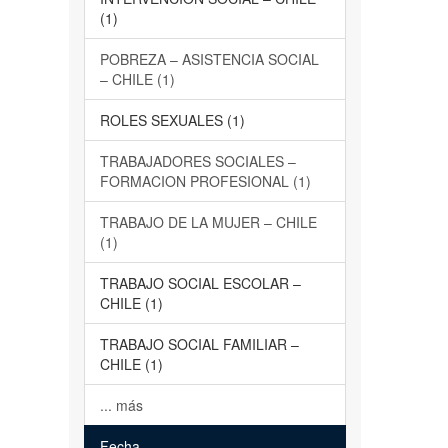
(1)
POBREZA – ASISTENCIA SOCIAL
– CHILE (1)
ROLES SEXUALES (1)
TRABAJADORES SOCIALES –
FORMACION PROFESIONAL (1)
TRABAJO DE LA MUJER – CHILE
(1)
TRABAJO SOCIAL ESCOLAR –
CHILE (1)
TRABAJO SOCIAL FAMILIAR –
CHILE (1)
... más
Fecha