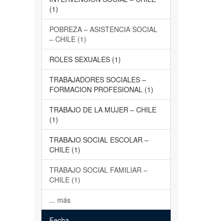
(1)
POBREZA – ASISTENCIA SOCIAL
– CHILE (1)
ROLES SEXUALES (1)
TRABAJADORES SOCIALES –
FORMACION PROFESIONAL (1)
TRABAJO DE LA MUJER – CHILE
(1)
TRABAJO SOCIAL ESCOLAR –
CHILE (1)
TRABAJO SOCIAL FAMILIAR –
CHILE (1)
... más
Fecha