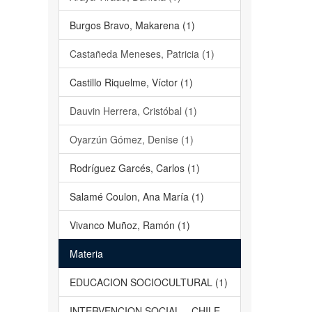
Burgos Bravo, Makarena (1)
Castañeda Meneses, Patricia (1)
Castillo Riquelme, Víctor (1)
Dauvin Herrera, Cristóbal (1)
Oyarzún Gómez, Denise (1)
Rodríguez Garcés, Carlos (1)
Salamé Coulon, Ana María (1)
Vivanco Muñoz, Ramón (1)
Materia
EDUCACION SOCIOCULTURAL (1)
INTERVENCION SOCIAL – CHILE