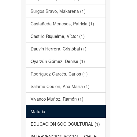
Burgos Bravo, Makarena (1)
Castañeda Meneses, Patricia (1)
Castillo Riquelme, Víctor (1)
Dauvin Herrera, Cristóbal (1)
Oyarzún Gómez, Denise (1)
Rodríguez Garcés, Carlos (1)
Salamé Coulon, Ana María (1)
Vivanco Muñoz, Ramón (1)
Materia
EDUCACION SOCIOCULTURAL (1)
INTERVENCION SOCIAL – CHILE