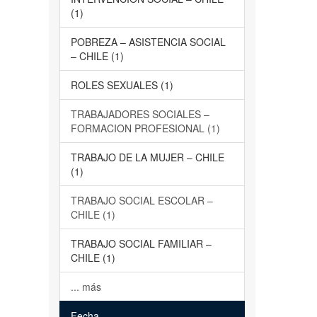
(1)
POBREZA – ASISTENCIA SOCIAL
– CHILE (1)
ROLES SEXUALES (1)
TRABAJADORES SOCIALES –
FORMACION PROFESIONAL (1)
TRABAJO DE LA MUJER – CHILE
(1)
TRABAJO SOCIAL ESCOLAR –
CHILE (1)
TRABAJO SOCIAL FAMILIAR –
CHILE (1)
... más
Fecha