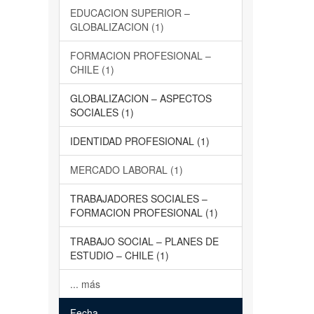
EDUCACION SUPERIOR –
GLOBALIZACION (1)
FORMACION PROFESIONAL –
CHILE (1)
GLOBALIZACION – ASPECTOS
SOCIALES (1)
IDENTIDAD PROFESIONAL (1)
MERCADO LABORAL (1)
TRABAJADORES SOCIALES –
FORMACION PROFESIONAL (1)
TRABAJO SOCIAL – PLANES DE
ESTUDIO – CHILE (1)
... más
Fecha