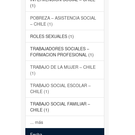
(1)
POBREZA – ASISTENCIA SOCIAL
– CHILE (1)
ROLES SEXUALES (1)
TRABAJADORES SOCIALES –
FORMACION PROFESIONAL (1)
TRABAJO DE LA MUJER – CHILE
(1)
TRABAJO SOCIAL ESCOLAR –
CHILE (1)
TRABAJO SOCIAL FAMILIAR –
CHILE (1)
... más
Fecha