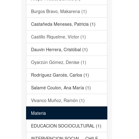
Burgos Bravo, Makarena (1)
Castañeda Meneses, Patricia (1)
Castillo Riquelme, Víctor (1)
Dauvin Herrera, Cristóbal (1)
Oyarzún Gómez, Denise (1)
Rodríguez Garcés, Carlos (1)
Salamé Coulon, Ana María (1)
Vivanco Muñoz, Ramón (1)
Materia
EDUCACION SOCIOCULTURAL (1)
INTERVENCION SOCIAL – CHILE