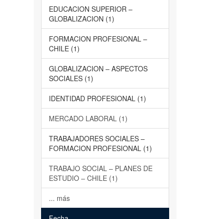
EDUCACION SUPERIOR –
GLOBALIZACION (1)
FORMACION PROFESIONAL –
CHILE (1)
GLOBALIZACION – ASPECTOS
SOCIALES (1)
IDENTIDAD PROFESIONAL (1)
MERCADO LABORAL (1)
TRABAJADORES SOCIALES –
FORMACION PROFESIONAL (1)
TRABAJO SOCIAL – PLANES DE
ESTUDIO – CHILE (1)
... más
Fecha