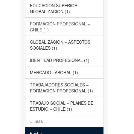
EDUCACION SUPERIOR –
GLOBALIZACION (1)
FORMACION PROFESIONAL –
CHILE (1)
GLOBALIZACION – ASPECTOS
SOCIALES (1)
IDENTIDAD PROFESIONAL (1)
MERCADO LABORAL (1)
TRABAJADORES SOCIALES –
FORMACION PROFESIONAL (1)
TRABAJO SOCIAL – PLANES DE
ESTUDIO – CHILE (1)
... más
Fecha