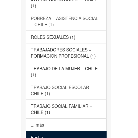
(1)
POBREZA – ASISTENCIA SOCIAL
– CHILE (1)
ROLES SEXUALES (1)
TRABAJADORES SOCIALES –
FORMACION PROFESIONAL (1)
TRABAJO DE LA MUJER – CHILE
(1)
TRABAJO SOCIAL ESCOLAR –
CHILE (1)
TRABAJO SOCIAL FAMILIAR –
CHILE (1)
... más
Fecha