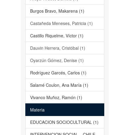
Burgos Bravo, Makarena (1)
Castañeda Meneses, Patricia (1)
Castillo Riquelme, Víctor (1)
Dauvin Herrera, Cristóbal (1)
Oyarzún Gómez, Denise (1)
Rodríguez Garcés, Carlos (1)
Salamé Coulon, Ana María (1)
Vivanco Muñoz, Ramón (1)
Materia
EDUCACION SOCIOCULTURAL (1)
INTERVENCION SOCIAL – CHILE