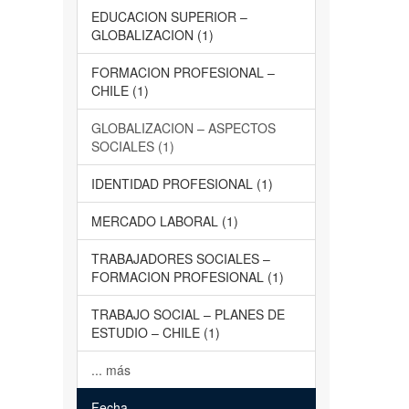
EDUCACION SUPERIOR –
GLOBALIZACION (1)
FORMACION PROFESIONAL –
CHILE (1)
GLOBALIZACION – ASPECTOS
SOCIALES (1)
IDENTIDAD PROFESIONAL (1)
MERCADO LABORAL (1)
TRABAJADORES SOCIALES –
FORMACION PROFESIONAL (1)
TRABAJO SOCIAL – PLANES DE
ESTUDIO – CHILE (1)
... más
Fecha