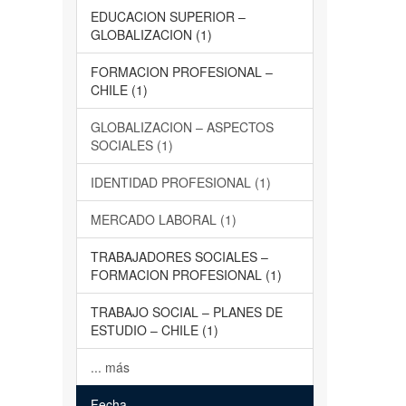
EDUCACION SUPERIOR –
GLOBALIZACION (1)
FORMACION PROFESIONAL –
CHILE (1)
GLOBALIZACION – ASPECTOS
SOCIALES (1)
IDENTIDAD PROFESIONAL (1)
MERCADO LABORAL (1)
TRABAJADORES SOCIALES –
FORMACION PROFESIONAL (1)
TRABAJO SOCIAL – PLANES DE
ESTUDIO – CHILE (1)
... más
Fecha