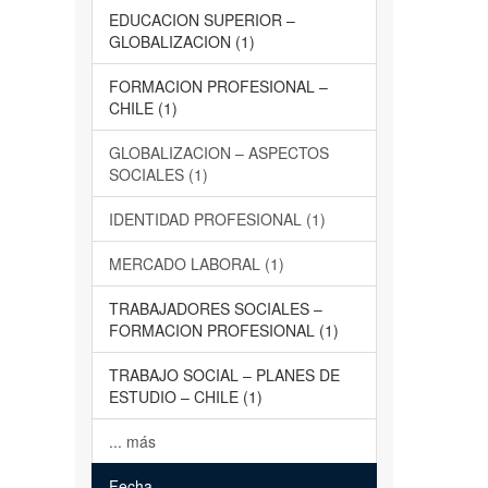
EDUCACION SUPERIOR –
GLOBALIZACION (1)
FORMACION PROFESIONAL –
CHILE (1)
GLOBALIZACION – ASPECTOS
SOCIALES (1)
IDENTIDAD PROFESIONAL (1)
MERCADO LABORAL (1)
TRABAJADORES SOCIALES –
FORMACION PROFESIONAL (1)
TRABAJO SOCIAL – PLANES DE
ESTUDIO – CHILE (1)
... más
Fecha