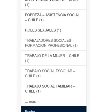
(1)
POBREZA – ASISTENCIA SOCIAL
– CHILE (1)
ROLES SEXUALES (1)
TRABAJADORES SOCIALES –
FORMACION PROFESIONAL (1)
TRABAJO DE LA MUJER – CHILE
(1)
TRABAJO SOCIAL ESCOLAR –
CHILE (1)
TRABAJO SOCIAL FAMILIAR –
CHILE (1)
... más
Fecha