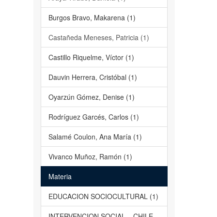
Burgos Bravo, Makarena (1)
Castañeda Meneses, Patricia (1)
Castillo Riquelme, Víctor (1)
Dauvin Herrera, Cristóbal (1)
Oyarzún Gómez, Denise (1)
Rodríguez Garcés, Carlos (1)
Salamé Coulon, Ana María (1)
Vivanco Muñoz, Ramón (1)
Materia
EDUCACION SOCIOCULTURAL (1)
INTERVENCION SOCIAL – CHILE