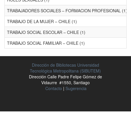
TRABAJADORES SOCIALES – FORMACION PROFESIONAL (1)
TRABAJO DE LA MUJER – CHILE (1)
TRABAJO SOCIAL ESCOLAR – CHILE (1)
TRABAJO SOCIAL FAMILIAR – CHILE (1)
Dirección de Bibliotecas Universidad
Tecnológica Metropolitana (SIBUTEM)
Dirección Calle Padre Felipe Gómez de
Vidaurre #1550, Santiago
Contacto
|
Sugerencia