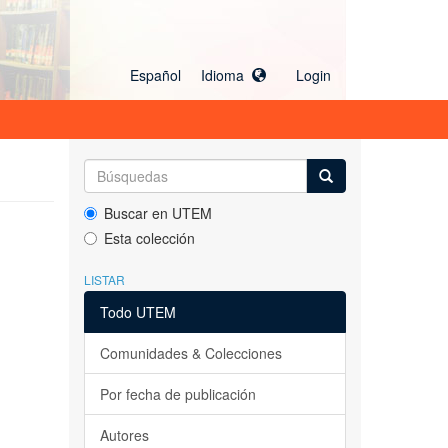
Español Idioma
Login
Buscar en UTEM
Esta colección
LISTAR
Todo UTEM
Comunidades & Colecciones
Por fecha de publicación
Autores