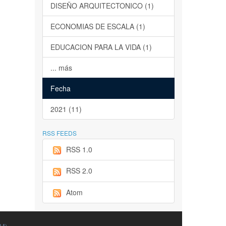
DISEÑO ARQUITECTONICO (1)
ECONOMIAS DE ESCALA (1)
EDUCACION PARA LA VIDA (1)
... más
Fecha
2021 (11)
RSS FEEDS
RSS 1.0
RSS 2.0
Atom