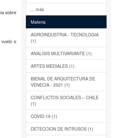
... más
cia sobre
Materia
AGROINDUSTRIA - TECNOLOGIA
(1)
 vuelo o
ANALISIS MULTIVARIANTE (1)
ARTES MEDIALES (1)
BIENAL DE ARQUITECTURA DE
VENECIA - 2021 (1)
CONFLICTOS SOCIALES – CHILE
(1)
COVID-19 (1)
DETECCION DE INTRUSOS (1)