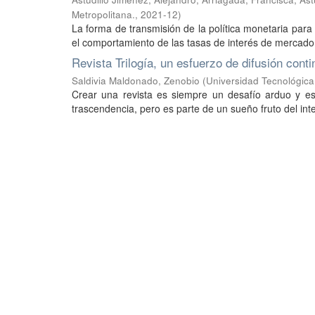
Metropolitana.
,
2021-12
)
La forma de transmisión de la política monetaria para
el comportamiento de las tasas de interés de mercado
Revista Trilogía, un esfuerzo de difusión cont
Saldivia Maldonado, Zenobio
(
Universidad Tecnológica
Crear una revista es siempre un desafío arduo y e
trascendencia, pero es parte de un sueño fruto del int